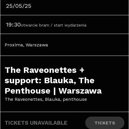
25/05/25
19:30
otwarcie bram / start wydarzenia
Proxima, Warszawa
The Raveonettes + 
support: Blauka, The 
Penthouse | Warszawa
The Raveonettes, Blauka, penthouse
TICKETS UNAVAILABLE
TICKETS