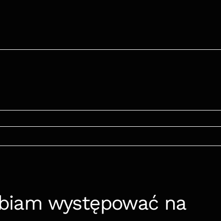
lbiam występować na 