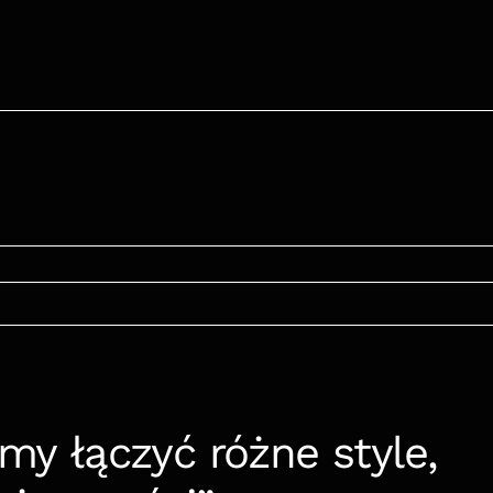
my łączyć różne style, 