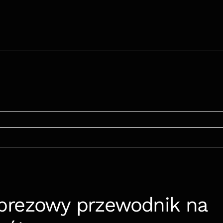
rezowy przewodnik na 