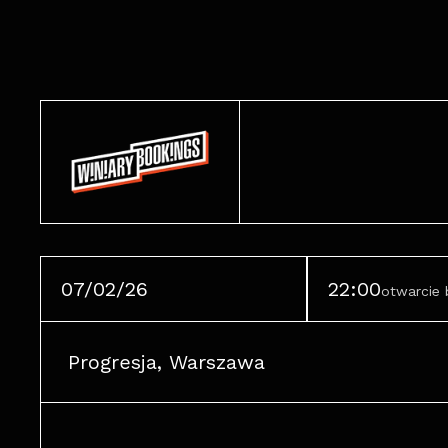
07/02/26
22:00
otwarcie 
Progresja, Warszawa