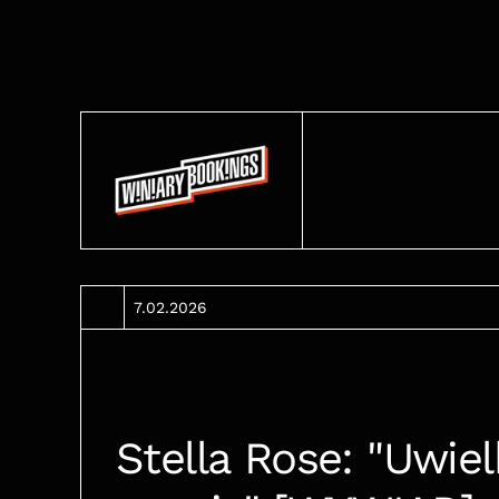
7.02.2026
Stella Rose: "Uwie