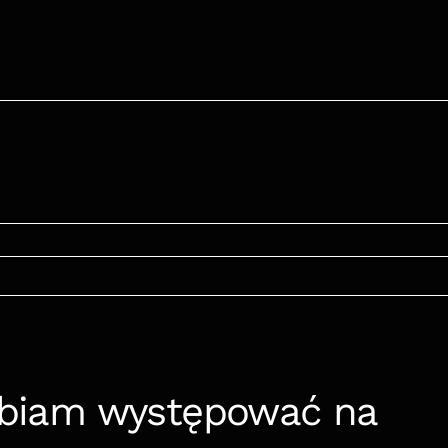
lbiam występować na 