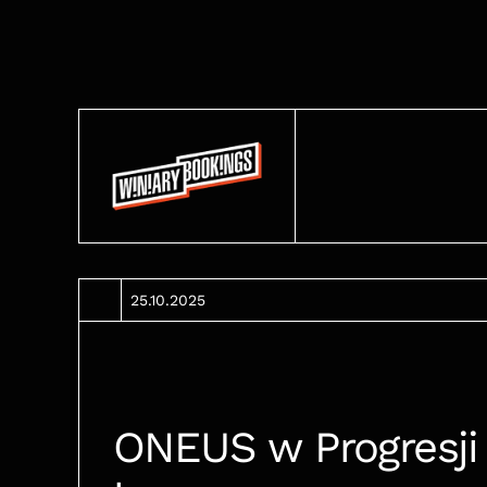
25.10.2025
ONEUS w Progresji 