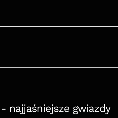
- najjaśniejsze gwiazdy 