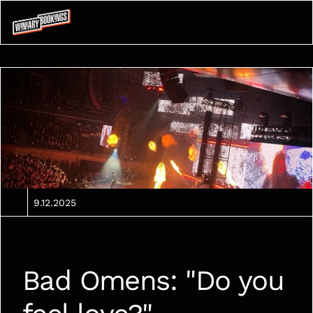
9.12.2025
Bad Omens: "Do you 