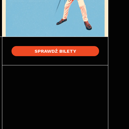
SPRAWDŹ BILETY