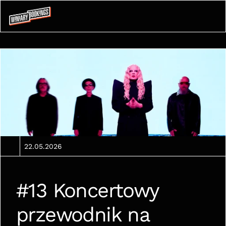
22.05.2026
#13 Koncertowy 
przewodnik na 